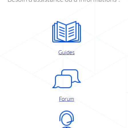
Guides
Forum